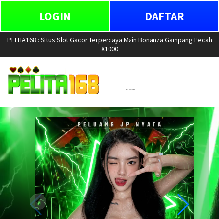
LOGIN
DAFTAR
PELITA168 : Situs Slot Gacor Terpercaya Main Bonanza Gampang Pecah
X1000