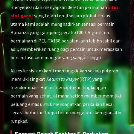
menyeleksi dan menyajikan deretan permainan
situs
slot gacor
yang telah teruji secara global. Fokus
utama kami adalah menghadirkan sensasi bermain
Bonanza yang gampang pecah x1000. Algoritma
permainan di PELITA168 berjalan jauh lebih stabil dan
adil, memberikan ruang bagi pemain untuk merasakan
persentase kemenangan yang sangat tinggi.
Akses ke sistem kami memungkinkan setiap putaran
memiliki tingkat
Return to Player
(RTP) yang
mendominasi. Hal ini menciptakan lingkungan
bermain yang sehat, di mana setiap member memiliki
peluang emas untuk mendapatkan perkalian besar
secara beruntun tanpa takut mengalami kerugian atau
rungkad.