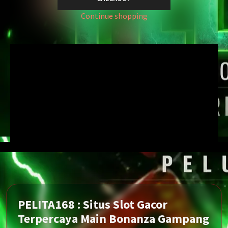
Continue shopping
PELITA168 merupakan tempat mencari cuan
utama slot gacor terpercaya yang
menghadirkan permainan bonanza x1000 paling
gampang menang, pecah scatter dan perkalian
besar secara beruntun..
Show More →
PELITA168 : Situs Slot Gacor
Terpercaya Main Bonanza Gampang