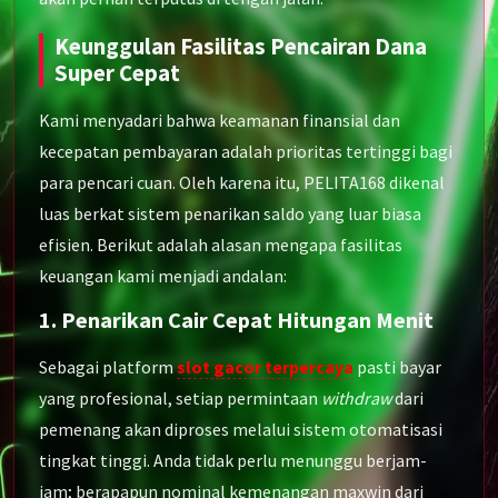
Keunggulan Fasilitas Pencairan Dana
Super Cepat
Kami menyadari bahwa keamanan finansial dan
kecepatan pembayaran adalah prioritas tertinggi bagi
para pencari cuan. Oleh karena itu, PELITA168 dikenal
luas berkat sistem penarikan saldo yang luar biasa
efisien. Berikut adalah alasan mengapa fasilitas
keuangan kami menjadi andalan:
1. Penarikan Cair Cepat Hitungan Menit
Sebagai platform
slot gacor terpercaya
pasti bayar
yang profesional, setiap permintaan
withdraw
dari
pemenang akan diproses melalui sistem otomatisasi
tingkat tinggi. Anda tidak perlu menunggu berjam-
jam; berapapun nominal kemenangan maxwin dari