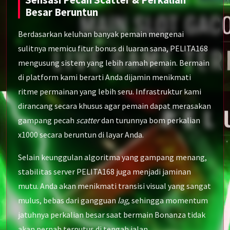
Sensasi Pecah Scatter & Perkalian
Besar Beruntun
Berdasarkan keluhan banyak pemain mengenai
sulitnya memicu fitur bonus di luaran sana, PELITA168
mengusung sistem yang lebih ramah pemain. Bermain
di platform kami berarti Anda dijamin menikmati
ritme permainan yang lebih seru. Infrastruktur kami
dirancang secara khusus agar pemain dapat merasakan
gampang pecah
scatter
dan turunnya bom perkalian
x1000 secara beruntun di layar Anda.
Selain keunggulan algoritma yang gampang menang,
stabilitas server PELITA168 juga menjadi jaminan
mutu. Anda akan menikmati transisi visual yang sangat
mulus, bebas dari gangguan
lag
, sehingga momentum
jatuhnya perkalian besar saat bermain Bonanza tidak
akan pernah terputus di tengah jalan.