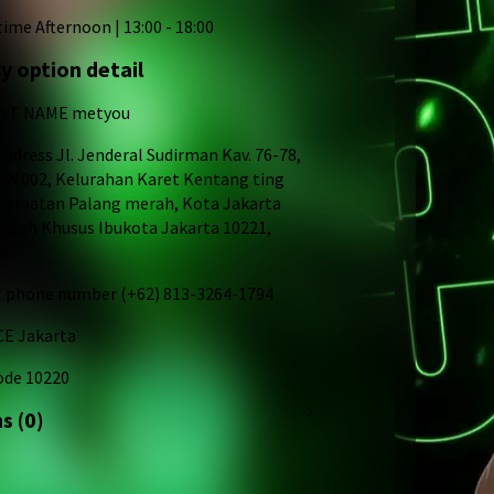
 time
Afternoon | 13:00 - 18:00
ry option detail
ENT NAME
metyou
 address
Jl. Jenderal Sudirman Kav. 76-78,
RW.002, Kelurahan Karet Kentang ting
camatan Palang merah, Kota Jakarta
aerah Khusus Ibukota Jakarta 10221,
a
nt phone number
(+62) 813-3264-1794
CE
Jakarta
ode
10220
s (0)