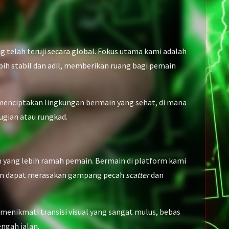
g telah teruji secara global. Fokus utama kami adalah
ih stabil dan adil, memberikan ruang bagi pemain
menciptakan lingkungan bermain yang sehat, di mana
gian atau rungkad.
 yang lebih ramah pemain. Bermain di platform kami
main dapat merasakan gampang pecah
scatter
dan
menikmati transisi visual yang sangat mulus, bebas
ngah jalan.