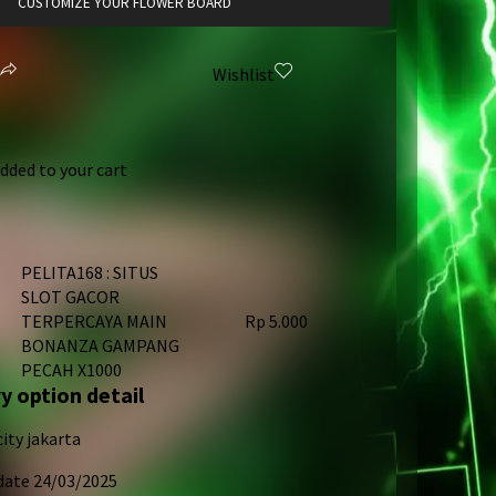
CUSTOMIZE YOUR FLOWER BOARD
Wishlist
dded to your cart
PELITA168 : SITUS
SLOT GACOR
TERPERCAYA MAIN
Rp 5.000
BONANZA GAMPANG
PECAH X1000
ry option detail
city
jakarta
 date
24/03/2025