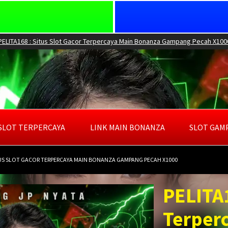
PELITA168 : Situs Slot Gacor Terpercaya Main Bonanza Gampang Pecah X100
 SLOT TERPERCAYA
LINK MAIN BONANZA
SLOT GAM
ITUS SLOT GACOR TERPERCAYA MAIN BONANZA GAMPANG PECAH X1000
PELITA1
Terper