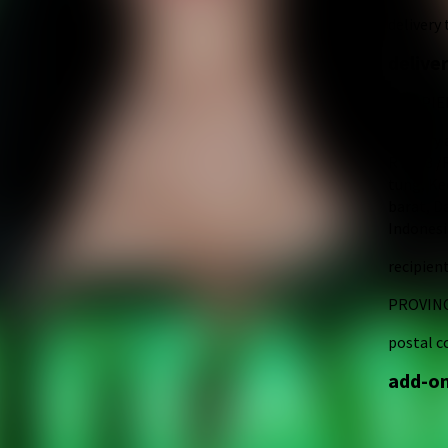
delivery
delive
RECIPI
delivery
RT.003 /
tung, Ke
barat, D
Indonesi
recipie
PROVIN
postal c
add-on