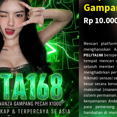
Gampan
Rp 10.00
Translation
Translation
missing:
missing:
en.products.genera
en.products.genera
Mencari platfo
mengharuskan An
PELITA168
beroper
tempat mencari 
seluruh member 
menghadirkan pe
Nikmati sensasi s
besar secara ber
maksimal (maxwin)
sistem permainan 
kenyamanan Anda 
para pemenang.
hambatan di mana 