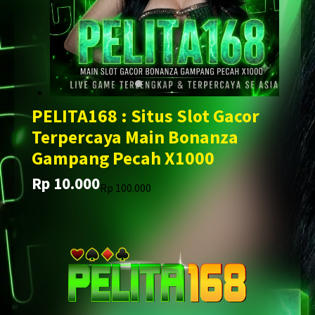
PELITA168 : Situs Slot Gacor
Terpercaya Main Bonanza
Gampang Pecah X1000
Rp 10.000
Translation
Translation
Rp 100.000
missing:
missing:
en.products.general.regular_price
en.products.general.sale_price