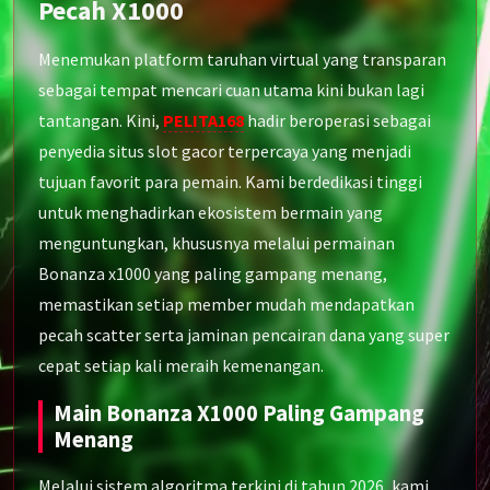
Pecah X1000
Menemukan platform taruhan virtual yang transparan
sebagai tempat mencari cuan utama kini bukan lagi
tantangan. Kini,
PELITA168
hadir beroperasi sebagai
penyedia situs slot gacor terpercaya yang menjadi
tujuan favorit para pemain. Kami berdedikasi tinggi
untuk menghadirkan ekosistem bermain yang
menguntungkan, khususnya melalui permainan
Bonanza x1000 yang paling gampang menang,
memastikan setiap member mudah mendapatkan
pecah scatter serta jaminan pencairan dana yang super
cepat setiap kali meraih kemenangan.
Main Bonanza X1000 Paling Gampang
Menang
Melalui sistem algoritma terkini di tahun 2026, kami