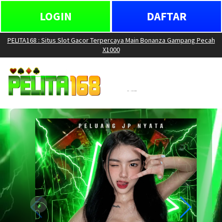
LOGIN
DAFTAR
PELITA168 : Situs Slot Gacor Terpercaya Main Bonanza Gampang Pecah
X1000