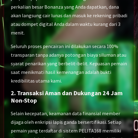
perkalian besar Bonanza yang Anda dapatkan, dana
akan langsung cair lunas dan masuk ke rekening pribadi
atau dompet digital Anda dalam waktu kurang dari 3
menit.
Seluruh proses pencairan ini dilakukan secara 100%
transparan tanpa adanya potongan biaya siluman atau
syarat penarikan yang berbelit-belit. Kepuasan pemain
saat menikmati hasil kemenangan adalah bukti
kredibilitas utama kami.
2. Transaksi Aman dan Dukungan 24 Jam
Non-Stop
Selain kecepatan, keamanan data finansial member
dijaga oleh enkripsi lapis ganda bersertifikasi. Setiap
pemain yang terdaftar di sistem PELITA168 memiliki