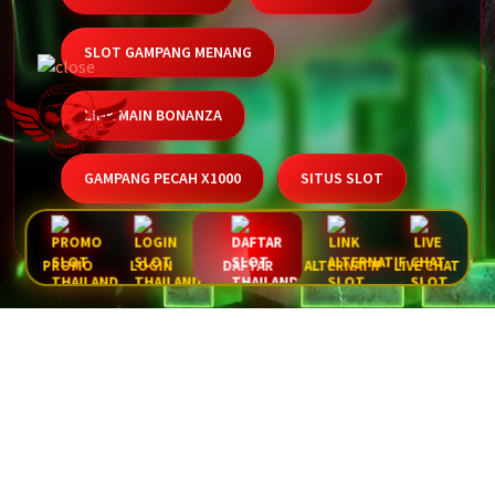
SLOT GAMPANG MENANG
LINK MAIN BONANZA
GAMPANG PECAH X1000
SITUS SLOT
PROMO
LOGIN
DAFTAR
ALTERNATIF
LIVE CHAT