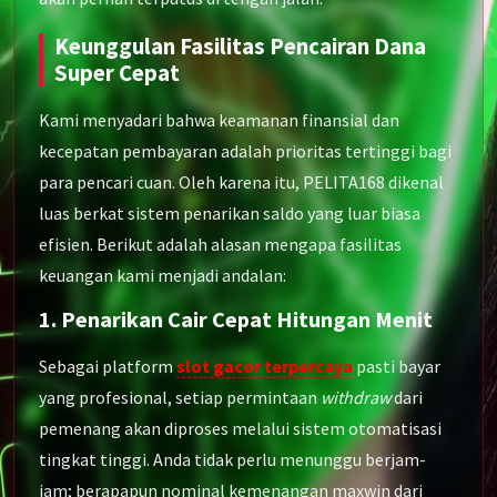
Keunggulan Fasilitas Pencairan Dana
Super Cepat
Kami menyadari bahwa keamanan finansial dan
kecepatan pembayaran adalah prioritas tertinggi bagi
para pencari cuan. Oleh karena itu, PELITA168 dikenal
luas berkat sistem penarikan saldo yang luar biasa
efisien. Berikut adalah alasan mengapa fasilitas
keuangan kami menjadi andalan:
1. Penarikan Cair Cepat Hitungan Menit
Sebagai platform
slot gacor terpercaya
pasti bayar
yang profesional, setiap permintaan
withdraw
dari
pemenang akan diproses melalui sistem otomatisasi
tingkat tinggi. Anda tidak perlu menunggu berjam-
jam; berapapun nominal kemenangan maxwin dari