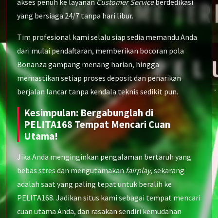
akses penuh ke layanan
Customer Service
berdedikasi
yang bersiaga 24/7 tanpa hari libur.
Tim profesional kami selalu siap sedia memandu Anda
dari mulai pendaftaran, memberikan bocoran pola
Bonanza gampang menang harian, hingga
memastikan setiap proses deposit dan penarikan
berjalan lancar tanpa kendala teknis sedikit pun.
Kesimpulan: Bergabunglah di
PELITA168 Tempat Mencari Cuan
Utama!
Jika Anda menginginkan pengalaman bertaruh yang
bebas stres dan mengutamakan
fairplay
, sekarang
adalah saat yang paling tepat untuk beralih ke
PELITA168. Jadikan situs kami sebagai tempat mencari
cuan utama Anda, dan rasakan sendiri kemudahan