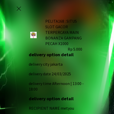
PELITA168 : SITUS
SLOT GACOR
TERPERCAYA MAIN
BONANZA GAMPANG
PECAH X1000
Rp 5.000
delivery option detail
delivery city
jakarta
delivery date
24/03/2025
delivery time
Afternoon | 13:00 -
18:00
delivery option detail
RECIPIENT NAME
metyou