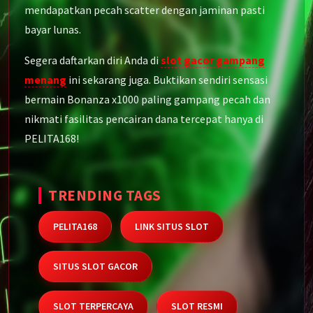
mendapatkan pecah scatter dengan jaminan pasti
bayar lunas.
Segera daftarkan diri Anda di
slot gacor gampang
menang
ini sekarang juga. Buktikan sendiri sensasi
bermain Bonanza x1000 paling gampang pecah dan
nikmati fasilitas pencairan dana tercepat hanya di
PELITA168!
TRENDING TAGS
PELITA168
LINK SITUS SLOT
SITUS SLOT GACOR
SLOT TERPERCAYA
SLOT RESMI