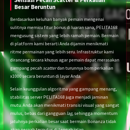
Sensasi Pecah Scatter & Perkalian
Besar Beruntun
Berdasarkan keluhan banyak pemain mengenai
sulitnya memicu fitur bonus di luaran sana, PELITA168
mengusung sistem yang lebih ramah pemain. Bermain
di platform kami berarti Anda dijamin menikmati
ritme permainan yang lebih seru. Infrastruktur kami
dirancang secara khusus agar pemain dapat merasakan
gampang pecah
scatter
dan turunnya bom perkalian
x1000 secara beruntun di layar Anda.
Selain keunggulan algoritma yang gampang menang,
stabilitas server PELITA168 juga menjadi jaminan
mutu. Anda akan menikmati transisi visual yang sangat
mulus, bebas dari gangguan
lag
, sehingga momentum
jatuhnya perkalian besar saat bermain Bonanza tidak
akan pernah terputus di tengah jalan.