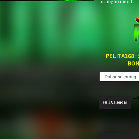
hitungan menit.
PELITA168 
BON