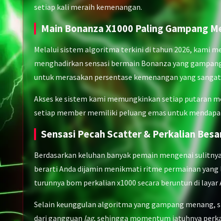
setiap kali meraih kemenangan.
Main Bonanza X1000 Paling Gampang M
Melalui sistem algoritma terkini di tahun 2026, kami 
menghadirkan sensasi bermain Bonanza yang gampang pe
untuk merasakan persentase kemenangan yang sangat 
Akses ke sistem kami memungkinkan setiap putaran me
setiap member memiliki peluang emas untuk mendapatk
Sensasi Pecah Scatter & Perkalian Besa
Berdasarkan keluhan banyak pemain mengenai sulitnya
berarti Anda dijamin menikmati ritme permainan yang 
turunnya bom perkalian x1000 secara beruntun di layar 
Selain keunggulan algoritma yang gampang menang, sta
dari gangguan
lag
, sehingga momentum jatuhnya perkal