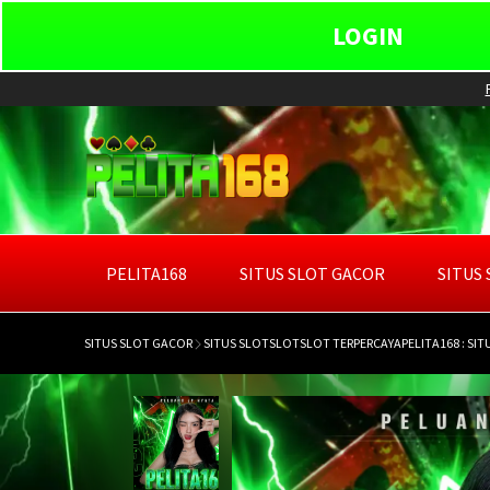
LOGIN
PELITA168
SITUS SLOT GACOR
SITUS
SITUS SLOT GACOR
SITUS SLOT
SLOT
SLOT TERPERCAYA
PELITA168 : S